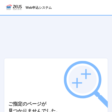
Web申込システム
ご指定のページが
見つかりませんでした。